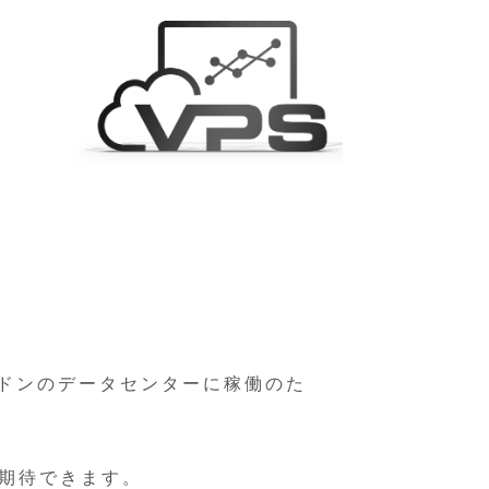
ドンのデータセンターに稼働のた
が期待できます。