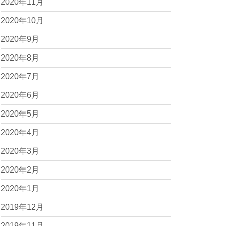
2020年11月
2020年10月
2020年9月
2020年8月
2020年7月
2020年6月
2020年5月
2020年4月
2020年3月
2020年2月
2020年1月
2019年12月
2019年11月