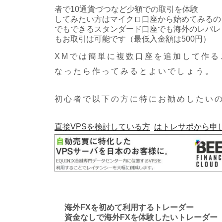
者で10通貨づつなど少額での取引を体験
してみたい方はマイクロ口座から始めてみるのも
でもできるスタンダード口座でも海外のレバレッ
もお取引は可能です（最低入金額は500円）
XMでは簡単に複数口座を追加して作る
なったら作ってみるとよいでしょう。
初心者で以下の方に特にお勧めしたいの
直接VPSを検討している方
はトレサポから申
海外FXを初めて利用するトレーダー
資金なしで海外FXを体験したいトレーダー