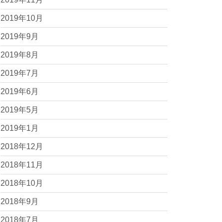
2019年10月
2019年9月
2019年8月
2019年7月
2019年6月
2019年5月
2019年1月
2018年12月
2018年11月
2018年10月
2018年9月
2018年7月