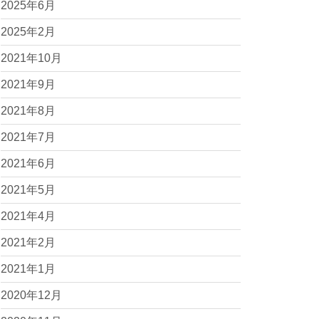
2025年6月
2025年2月
2021年10月
2021年9月
2021年8月
2021年7月
2021年6月
2021年5月
2021年4月
2021年2月
2021年1月
2020年12月