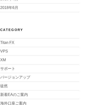
2018年6月
CATEGORY
Titan FX
VPS
XM
サポート
バージョンアップ
徒然
新着EAのご案内
海外口座ご案内