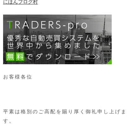
にほんブログ村
お客様各位
平素は格別のご高配を賜り厚く御礼申し上げま
す。