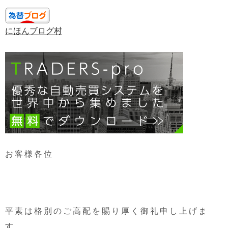
にほんブログ村
お客様各位
平素は格別のご高配を賜り厚く御礼申し上げま
す。