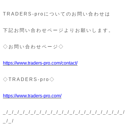
TRADERS-proについてのお問い合わせは
下記お問い合わせページよりお願いします。
◇お問い合わせページ◇
https://www.traders-pro.com/contact/
◇TRADERS-pro◇
https://www.traders-pro.com/
_/_/_/_/_/_/_/_/_/_/_/_/_/_/_/_/_/_/_/_/_/_/
_/_/