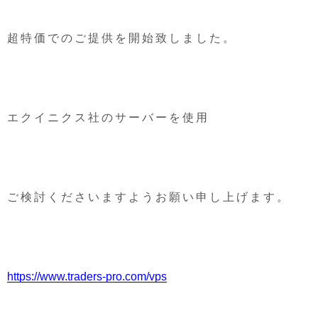
超特価でのご提供を開始致しました。
エクイニクス社のサーバーを使用
ご検討くださいますようお願い申し上げます。
https://www.traders-pro.com/vps