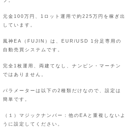
プ。
元金100万円、1ロット運用で約225万円を稼ぎ出
しています。
風神EA（FUJIN）は、EUR/USD 1分足専用の
自動売買システムです。
完全1枚運用、両建てなし、ナンピン・マーチン
ではありません。
パラメーターは以下の2種類だけなので、設定は
簡単です。
（１）マジックナンバー：他のEAと重複しないよ
うに設定してください。