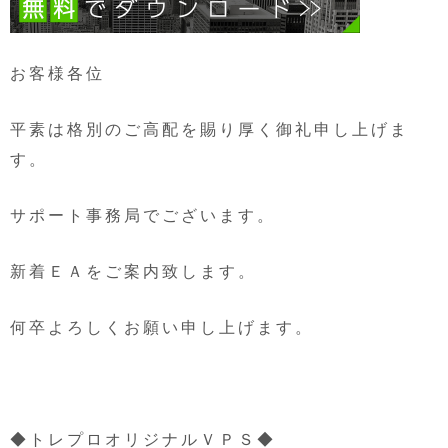
お客様各位
平素は格別のご高配を賜り厚く御礼申し上げま
す。
サポート事務局でございます。
新着ＥＡをご案内致します。
何卒よろしくお願い申し上げます。
◆トレプロオリジナルＶＰＳ◆