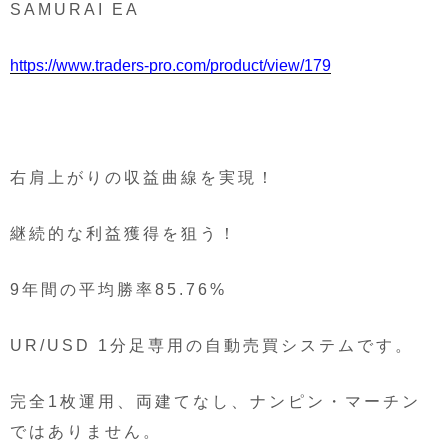
SAMURAI EA
https://www.traders-pro.com/product/view/179
右肩上がりの収益曲線を実現！
継続的な利益獲得を狙う！
9年間の平均勝率85.76%
UR/USD 1分足専用の自動売買システムです。
完全1枚運用、両建てなし、ナンピン・マーチン
ではありません。