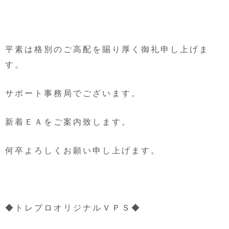
平素は格別のご高配を賜り厚く御礼申し上げま
す。
サポート事務局でございます。
新着ＥＡをご案内致します。
何卒よろしくお願い申し上げます。
◆トレプロオリジナルＶＰＳ◆