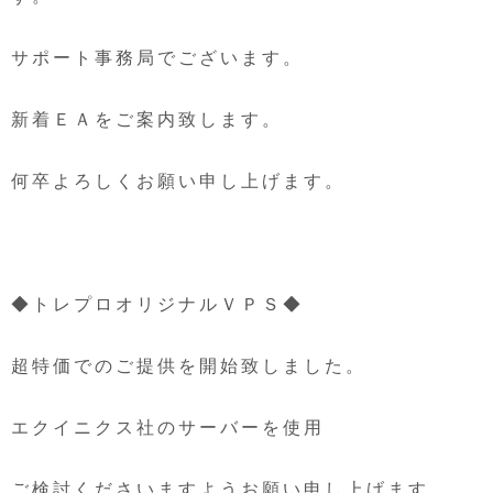
サポート事務局でございます。
新着ＥＡをご案内致します。
何卒よろしくお願い申し上げます。
◆トレプロオリジナルＶＰＳ◆
超特価でのご提供を開始致しました。
エクイニクス社のサーバーを使用
ご検討くださいますようお願い申し上げます。