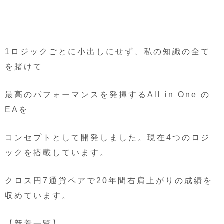
1ロジックごとに小出しにせず、私の知識の全て
を賭けて
最高のパフォーマンスを発揮するAll in One の
EAを
コンセプトとして開発しました。現在4つのロジ
ックを搭載しています。
クロス円7通貨ペアで20年間右肩上がりの成績を
収めています。
【新着一覧】