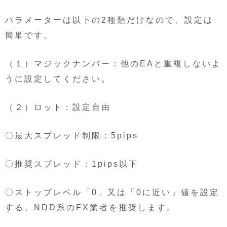
パラメーターは以下の2種類だけなので、設定は
簡単です。
（１）マジックナンバー：他のEAと重複しないよ
うに設定してください。
（２）ロット：設定自由
〇最大スプレッド制限：5pips
〇推奨スプレッド：1pips以下
〇ストップレベル「0」又は「0に近い」値を設定
する、NDD系のFX業者を推奨します。