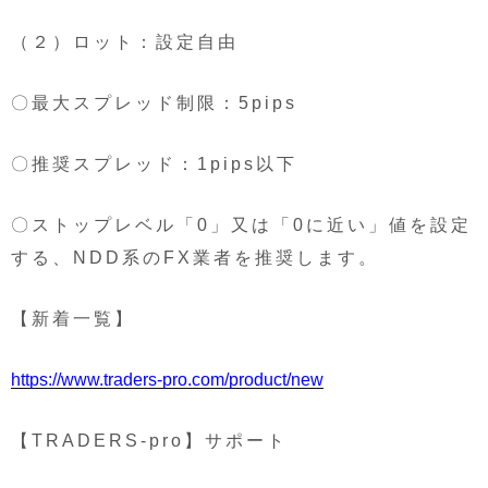
（２）ロット：設定自由
〇最大スプレッド制限：5pips
〇推奨スプレッド：1pips以下
〇ストップレベル「0」又は「0に近い」値を設定
する、NDD系のFX業者を推奨します。
【新着一覧】
https://www.traders-pro.com/product/new
【TRADERS-pro】サポート