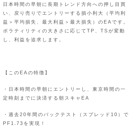
日本時間の早朝に長期トレンド方向への押し目買
い、戻り売りでエントリーする損小利大（平均利
益＞平均損失、最大利益＞最大損失）のEAです。
ボラティリティの大きさに応じてTP、TSが変動
し、利益を追求します。
【このEAの特徴】
・日本時間の早朝にエントリーし、東京時間の一
定時刻までに決済する朝スキャEA
・過去20年間のバックテスト（スプレッド10）で
PF1.73を実現！