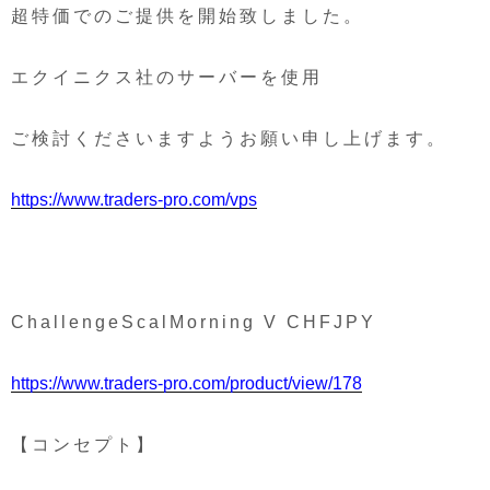
超特価でのご提供を開始致しました。
エクイニクス社のサーバーを使用
ご検討くださいますようお願い申し上げます。
https://www.traders-pro.com/vps
ChallengeScalMorning V CHFJPY
https://www.traders-pro.com/product/view/178
【コンセプト】