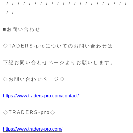
_/_/_/_/_/_/_/_/_/_/_/_/_/_/_/_/_/_/_/_/_/_/
_/_/
■お問い合わせ
◇TADERS-proについてのお問い合わせは
下記お問い合わせページよりお願いします。
◇お問い合わせページ◇
https://www.traders-pro.com/contact/
◇TRADERS-pro◇
https://www.traders-pro.com/