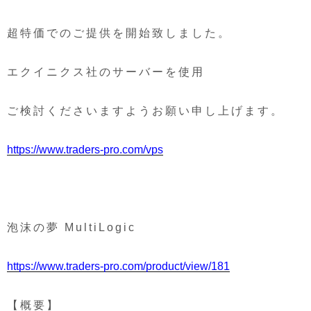
超特価でのご提供を開始致しました。
エクイニクス社のサーバーを使用
ご検討くださいますようお願い申し上げます。
https://www.traders-pro.com/vps
泡沫の夢 MultiLogic
https://www.traders-pro.com/product/view/181
【概要】