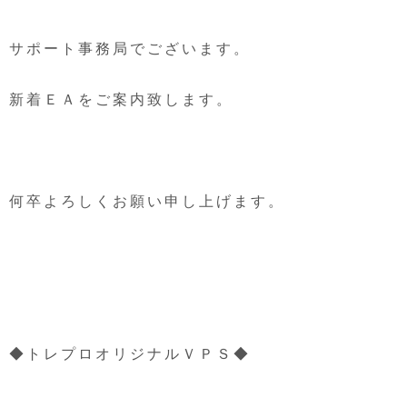
サポート事務局でございます。
新着ＥＡをご案内致します。
何卒よろしくお願い申し上げます。
◆トレプロオリジナルＶＰＳ◆