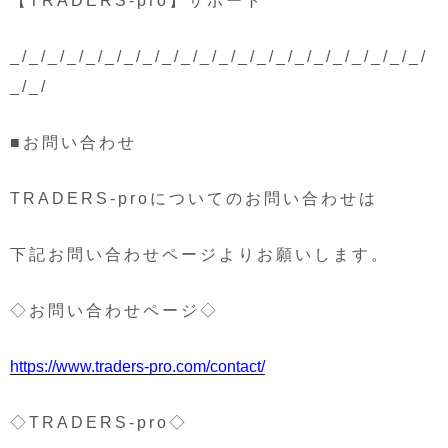
【TRADERS-pro】サポート
_/_/_/_/_/_/_/_/_/_/_/_/_/_/_/_/_/_/_/_/_/_/
_/_/
■お問い合わせ
TRADERS-proについてのお問い合わせは
下記お問い合わせページよりお願いします。
◇お問い合わせページ◇
https://www.traders-pro.com/contact/
◇TRADERS-pro◇