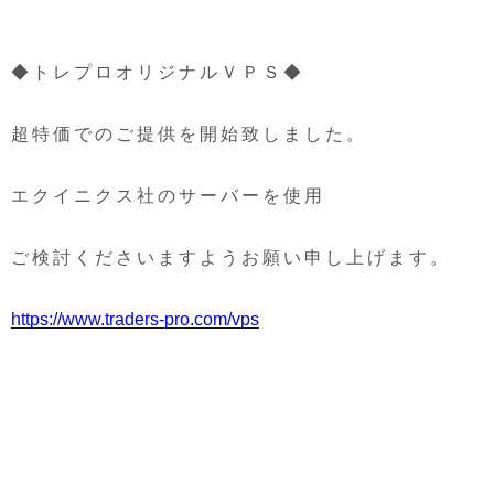
◆トレプロオリジナルＶＰＳ◆
超特価でのご提供を開始致しました。
エクイニクス社のサーバーを使用
ご検討くださいますようお願い申し上げます。
https://www.traders-pro.com/vps