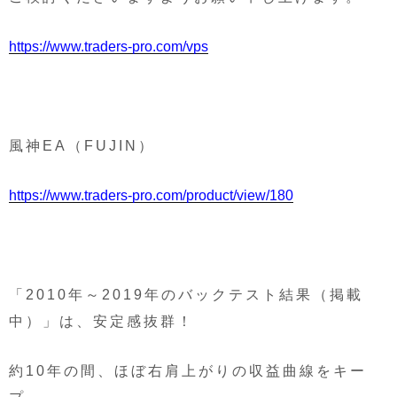
https://www.traders-pro.com/vps
風神EA（FUJIN）
https://www.traders-pro.com/product/view/180
「2010年～2019年のバックテスト結果（掲載
中）」は、安定感抜群！
約10年の間、ほぼ右肩上がりの収益曲線をキー