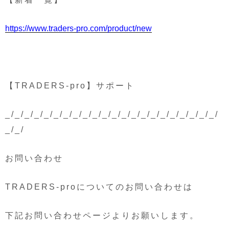
https://www.traders-pro.com/product/new
【TRADERS-pro】サポート
_/_/_/_/_/_/_/_/_/_/_/_/_/_/_/_/_/_/_/_/_/_/
_/_/
お問い合わせ
TRADERS-proについてのお問い合わせは
下記お問い合わせページよりお願いします。