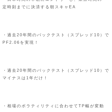
定時刻までに決済する朝スキャEA
・過去20年間のバックテスト（スプレッド10）で
PF2.06を実現！
・過去20年間のバックテスト（スプレッド10）で
マイナスは1年だけ！
・相場のボラティリティに合わせてTP幅が変動