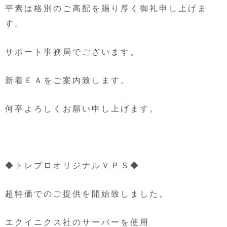
平素は格別のご高配を賜り厚く御礼申し上げま
す。
サポート事務局でございます。
新着ＥＡをご案内致します。
何卒よろしくお願い申し上げます。
◆トレプロオリジナルＶＰＳ◆
超特価でのご提供を開始致しました。
エクイニクス社のサーバーを使用