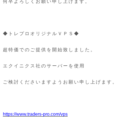
何卒よろしくお願い申し上げます。
◆トレプロオリジナルＶＰＳ◆
超特価でのご提供を開始致しました。
エクイニクス社のサーバーを使用
ご検討くださいますようお願い申し上げます。
https://www.traders-pro.com/vps