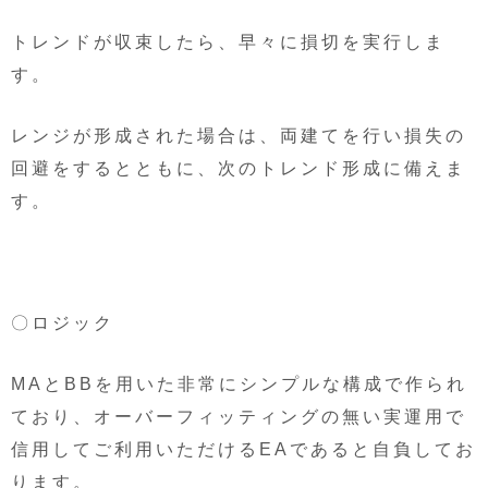
トレンドが収束したら、早々に損切を実行しま
す。
レンジが形成された場合は、両建てを行い損失の
回避をするとともに、次のトレンド形成に備えま
す。
〇ロジック
MAとBBを用いた非常にシンプルな構成で作られ
ており、オーバーフィッティングの無い実運用で
信用してご利用いただけるEAであると自負してお
ります。