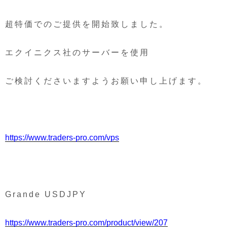
超特価でのご提供を開始致しました。
エクイニクス社のサーバーを使用
ご検討くださいますようお願い申し上げます。
https://www.traders-pro.com/vps
Grande USDJPY
https://www.traders-pro.com/product/view/207