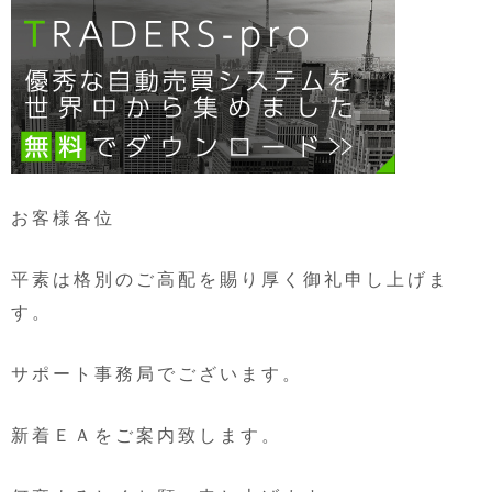
お客様各位
平素は格別のご高配を賜り厚く御礼申し上げま
す。
サポート事務局でございます。
新着ＥＡをご案内致します。