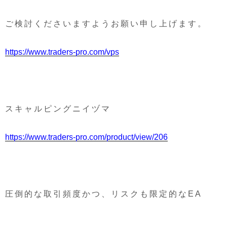
ご検討くださいますようお願い申し上げます。
https://www.traders-pro.com/vps
スキャルピングニイヅマ
https://www.traders-pro.com/product/view/206
圧倒的な取引頻度かつ、リスクも限定的なEA