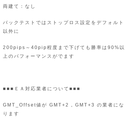
両建て：なし
バックテストではストップロス設定をデフォルト
以外に
200pips～40pip程度まで下げても勝率は90%以
上のパフォーマンスがでます
■■■ＥＡ対応業者について■■■
GMT_Offset値が GMT+2 , GMT+3 の業者にな
ります