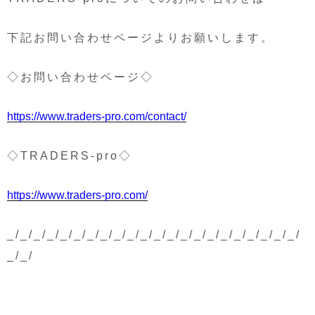
下記お問い合わせページよりお願いします。
◇お問い合わせページ◇
https://www.traders-pro.com/contact/
◇TRADERS-pro◇
https://www.traders-pro.com/
_/_/_/_/_/_/_/_/_/_/_/_/_/_/_/_/_/_/_/_/_/_/
_/_/
投