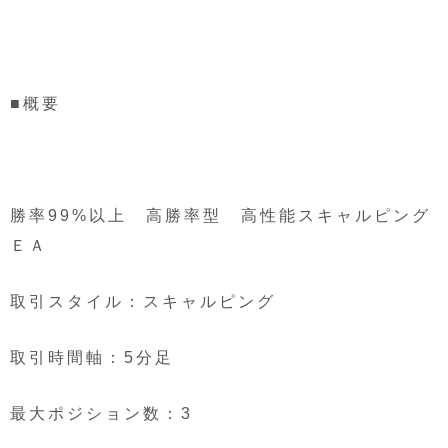
■概要
勝率99%以上 高勝率型 高性能スキャルピング
ＥＡ
取引スタイル：スキャルピング
取引時間軸：5分足
最大ポジション数：3