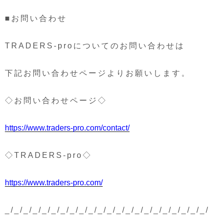
■お問い合わせ
TRADERS-proについてのお問い合わせは
下記お問い合わせページよりお願いします。
◇お問い合わせページ◇
https://www.traders-pro.com/contact/
◇TRADERS-pro◇
https://www.traders-pro.com/
_/_/_/_/_/_/_/_/_/_/_/_/_/_/_/_/_/_/_/_/_/_/