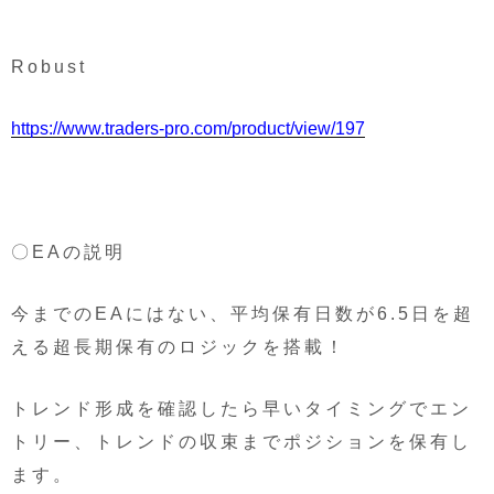
Robust
https://www.traders-pro.com/product/view/197
〇EAの説明
今までのEAにはない、平均保有日数が6.5日を超
える超長期保有のロジックを搭載！
トレンド形成を確認したら早いタイミングでエン
トリー、トレンドの収束までポジションを保有し
ます。