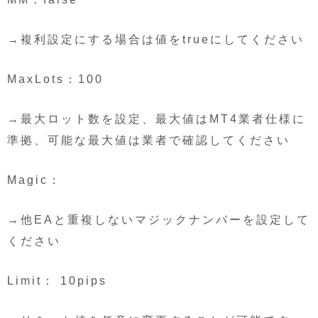
→複利設定にする場合は値をtrueにしてください
MaxLots：100
→最大ロット数を設定、最大値はMT4業者仕様に
準拠、可能な最大値は業者で確認してください
Magic：
→他EAと重複しないマジックナンバーを設定して
ください
Limit： 10pips