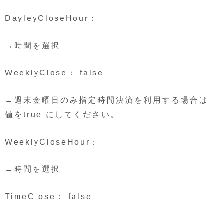
DayleyCloseHour：
→時間を選択
WeeklyClose： false
→週末金曜日のみ指定時間決済を利用する場合は
値をtrue にしてください。
WeeklyCloseHour：
→時間を選択
TimeClose： false