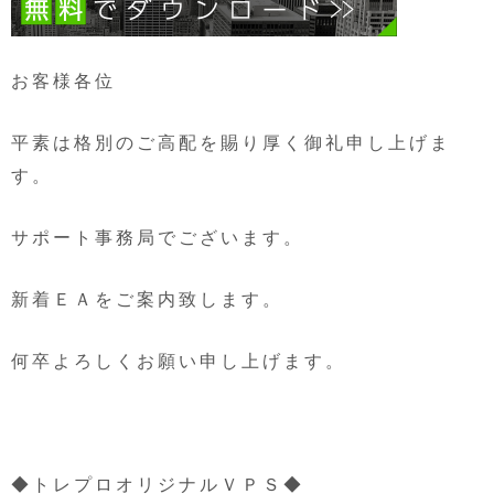
お客様各位
平素は格別のご高配を賜り厚く御礼申し上げま
す。
サポート事務局でございます。
新着ＥＡをご案内致します。
何卒よろしくお願い申し上げます。
◆トレプロオリジナルＶＰＳ◆