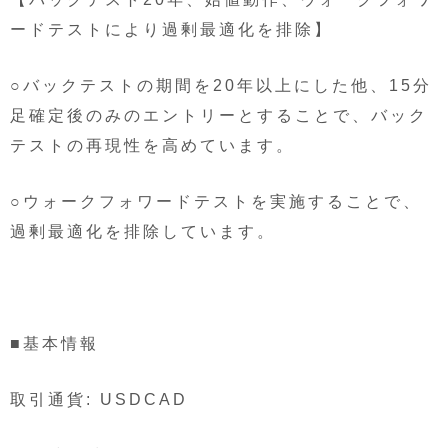
ードテストにより過剰最適化を排除】
○バックテストの期間を20年以上にした他、15分
足確定後のみのエントリーとすることで、バック
テストの再現性を高めています。
○ウォークフォワードテストを実施することで、
過剰最適化を排除しています。
■基本情報
取引通貨: USDCAD