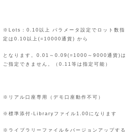
※Lots：0.10以上 パラメータ設定でロット数指
定は0.10以上(=10000通貨) から
となります。0.01～0.09(=1000～9000通貨)は
ご指定できません。（0.11等は指定可能）
※リアル口座専用（デモ口座動作不可）
※標準添付-Libraryファイル1.00になります
※ライブラリーファイルをバージョンアップする