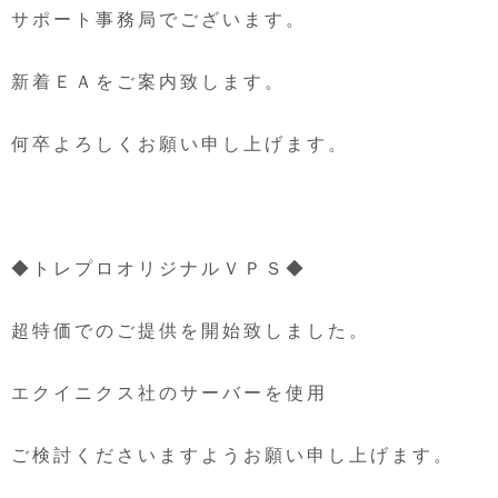
サポート事務局でございます。
新着ＥＡをご案内致します。
何卒よろしくお願い申し上げます。
◆トレプロオリジナルＶＰＳ◆
超特価でのご提供を開始致しました。
エクイニクス社のサーバーを使用
ご検討くださいますようお願い申し上げます。