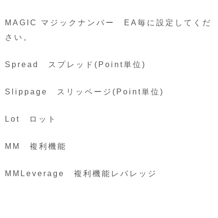
MAGIC マジックナンバー EA毎に設定してくだ
さい。
Spread スプレッド(Point単位)
Slippage スリッページ(Point単位)
Lot ロット
MM 複利機能
MMLeverage 複利機能レバレッジ