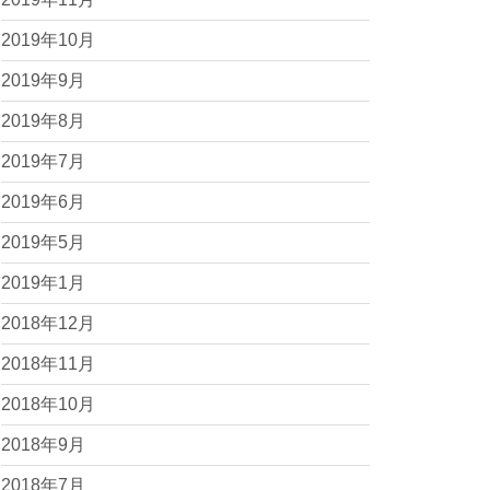
2019年10月
2019年9月
2019年8月
2019年7月
2019年6月
2019年5月
2019年1月
2018年12月
2018年11月
2018年10月
2018年9月
2018年7月