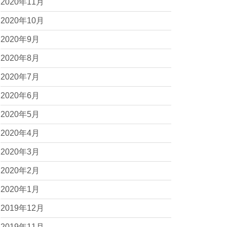
2020年11月
2020年10月
2020年9月
2020年8月
2020年7月
2020年6月
2020年5月
2020年4月
2020年3月
2020年2月
2020年1月
2019年12月
2019年11月