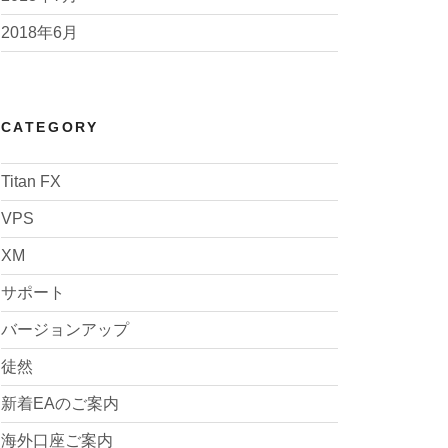
2018年6月
CATEGORY
Titan FX
VPS
XM
サポート
バージョンアップ
徒然
新着EAのご案内
海外口座ご案内