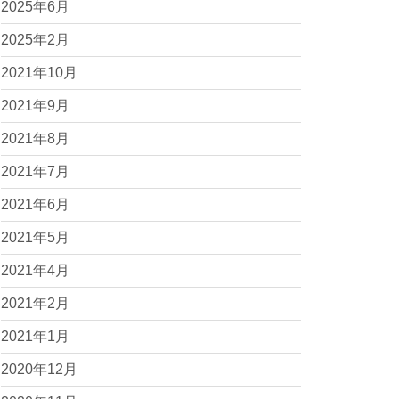
2025年6月
2025年2月
2021年10月
2021年9月
2021年8月
2021年7月
2021年6月
2021年5月
2021年4月
2021年2月
2021年1月
2020年12月