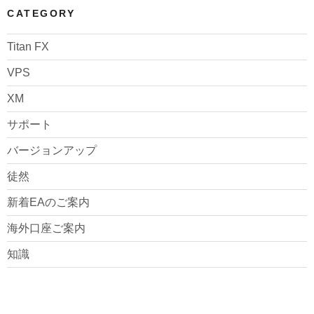
CATEGORY
Titan FX
VPS
XM
サポート
バージョンアップ
徒然
新着EAのご案内
海外口座ご案内
知識