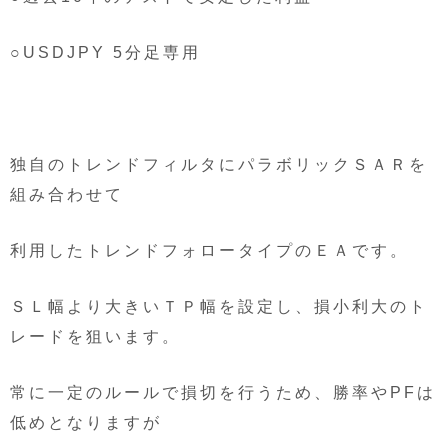
○USDJPY 5分足専用
独自のトレンドフィルタにパラボリックＳＡＲを
組み合わせて
利用したトレンドフォロータイプのＥＡです。
ＳＬ幅より大きいＴＰ幅を設定し、損小利大のト
レードを狙います。
常に一定のルールで損切を行うため、勝率やPFは
低めとなりますが