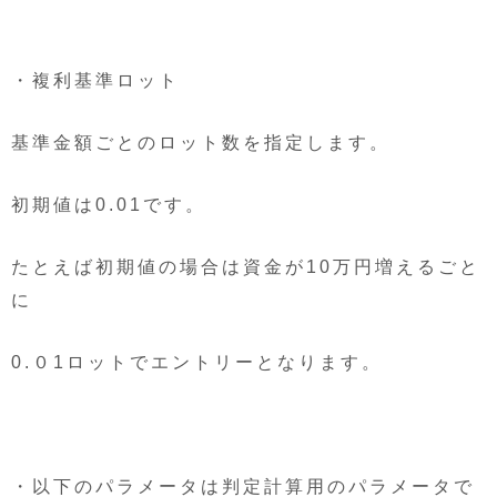
・複利基準ロット
基準金額ごとのロット数を指定します。
初期値は0.01です。
たとえば初期値の場合は資金が10万円増えるごと
に
0.０1ロットでエントリーとなります。
・以下のパラメータは判定計算用のパラメータで