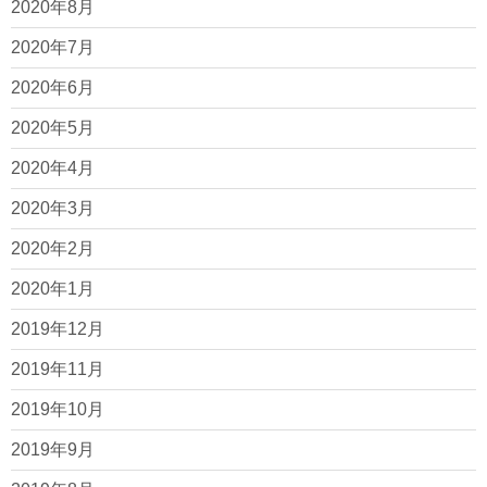
2020年8月
2020年7月
2020年6月
2020年5月
2020年4月
2020年3月
2020年2月
2020年1月
2019年12月
2019年11月
2019年10月
2019年9月