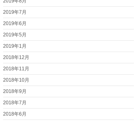
2019年8月
2019年7月
2019年6月
2019年5月
2019年1月
2018年12月
2018年11月
2018年10月
2018年9月
2018年7月
2018年6月