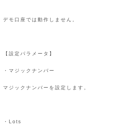
デモ口座では動作しません。
【設定パラメータ】
・マジックナンバー
マジックナンバーを設定します。
・Lots