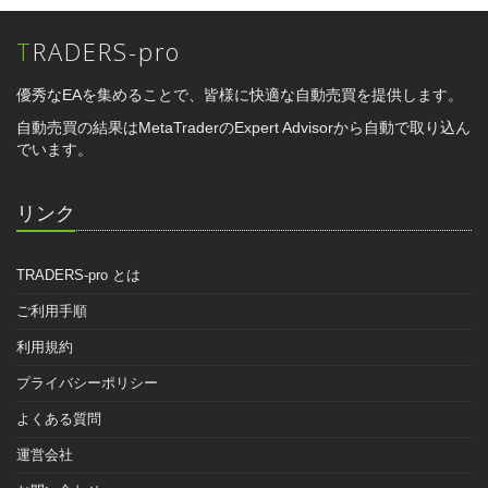
TRADERS-pro
優秀なEAを集めることで、皆様に快適な自動売買を提供します。
自動売買の結果はMetaTraderのExpert Advisorから自動で取り込ん
でいます。
リンク
TRADERS-pro とは
ご利用手順
利用規約
プライバシーポリシー
よくある質問
運営会社