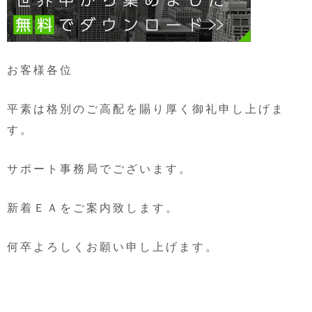
お客様各位
平素は格別のご高配を賜り厚く御礼申し上げま
す。
サポート事務局でございます。
新着ＥＡをご案内致します。
何卒よろしくお願い申し上げます。