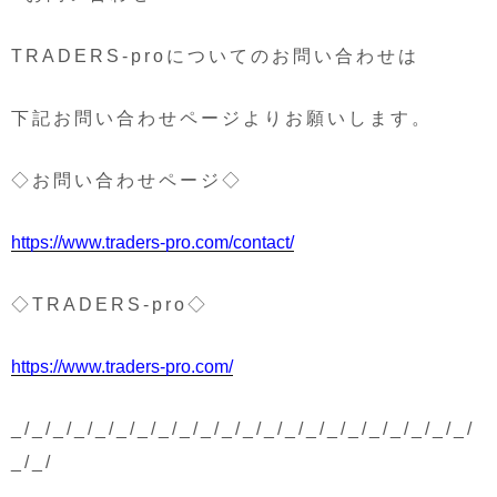
TRADERS-proについてのお問い合わせは
下記お問い合わせページよりお願いします。
◇お問い合わせページ◇
https://www.traders-pro.com/contact/
◇TRADERS-pro◇
https://www.traders-pro.com/
_/_/_/_/_/_/_/_/_/_/_/_/_/_/_/_/_/_/_/_/_/_/
_/_/