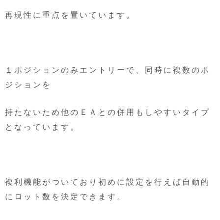
再現性に重点を置いています。
１ポジションのみエントリーで、同時に複数のポ
ジションを
持たないため他のＥＡとの併用もしやすいタイプ
となっています。
複利機能がついており初めに設定を行えば自動的
にロット数を決定できます。