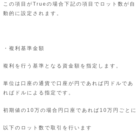
この項目がTrueの場合下記の項目でロット数が自
動的に設定されます。
・複利基準金額
複利を行う基準となる資金額を指定します。
単位は口座の通貨で口座が円であれば円ドルであ
ればドルによる指定です。
初期値の10万の場合円口座であれば10万円ごとに
以下のロット数で取引を行います