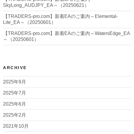
SkyLong_AUDJPY_EA～（20250621）
【TRADERS-pro.com】新着EAのご案内～Elemental-
Lite_EA～（20250601）
【TRADERS-pro.com】新着EAのご案内～WatersEdge_EA
～（20250601）
ARCHIVE
2025年9月
2025年7月
2025年6月
2025年2月
2021年10月