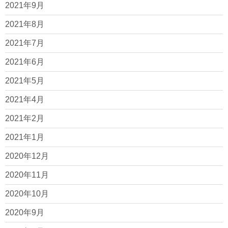
2021年9月
2021年8月
2021年7月
2021年6月
2021年5月
2021年4月
2021年2月
2021年1月
2020年12月
2020年11月
2020年10月
2020年9月