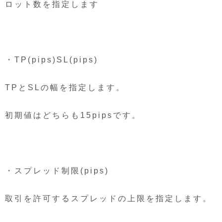
ロット数を指定します
・TP(pips)SL(pips)
TPとSLの幅を指定します。
初期値はどちらも15pipsです。
・スプレッド制限(pips)
取引を許可するスプレッドの上限を指定します。