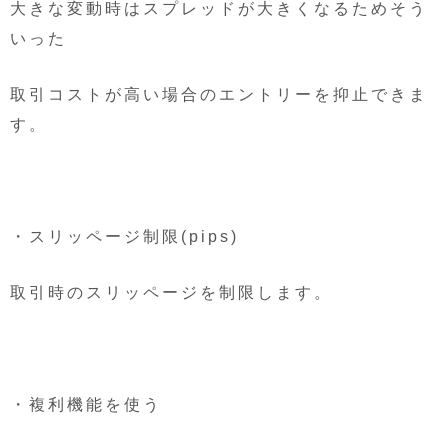
大きな変動時はスプレッドが大きくなるためそう
いった
取引コストが高い場合のエントリーを抑止できま
す。
・スリッページ制限(pips)
取引時のスリッページを制限します。
・複利機能を使う