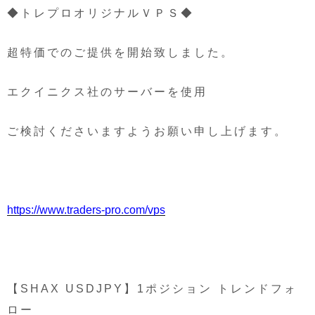
◆トレプロオリジナルＶＰＳ◆
超特価でのご提供を開始致しました。
エクイニクス社のサーバーを使用
ご検討くださいますようお願い申し上げます。
https://www.traders-pro.com/vps
【SHAX USDJPY】1ポジション トレンドフォ
ロー