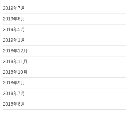
2019年7月
2019年6月
2019年5月
2019年1月
2018年12月
2018年11月
2018年10月
2018年9月
2018年7月
2018年6月