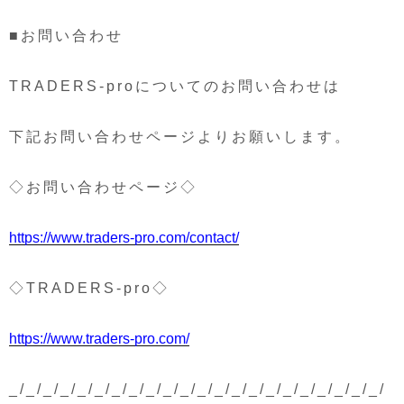
■お問い合わせ
TRADERS-proについてのお問い合わせは
下記お問い合わせページよりお願いします。
◇お問い合わせページ◇
https://www.traders-pro.com/contact/
◇TRADERS-pro◇
https://www.traders-pro.com/
_/_/_/_/_/_/_/_/_/_/_/_/_/_/_/_/_/_/_/_/_/_/