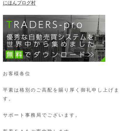
にほんブログ村
お客様各位
平素は格別のご高配を賜り厚く御礼申し上げま
す。
サポート事務局でございます。