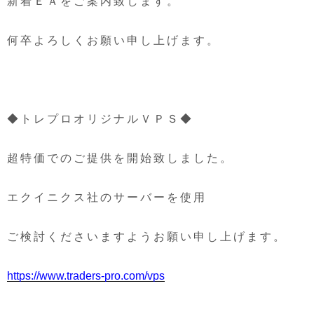
新着ＥＡをご案内致します。
何卒よろしくお願い申し上げます。
◆トレプロオリジナルＶＰＳ◆
超特価でのご提供を開始致しました。
エクイニクス社のサーバーを使用
ご検討くださいますようお願い申し上げます。
https://www.traders-pro.com/vps