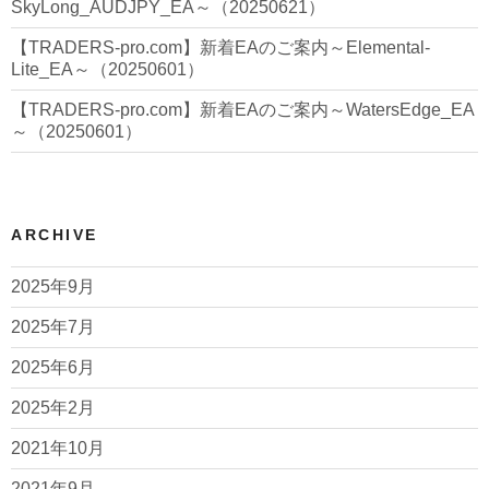
SkyLong_AUDJPY_EA～（20250621）
【TRADERS-pro.com】新着EAのご案内～Elemental-
Lite_EA～（20250601）
【TRADERS-pro.com】新着EAのご案内～WatersEdge_EA
～（20250601）
ARCHIVE
2025年9月
2025年7月
2025年6月
2025年2月
2021年10月
2021年9月