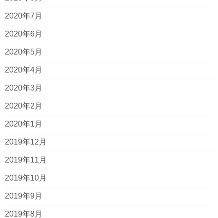
2020年7月
2020年6月
2020年5月
2020年4月
2020年3月
2020年2月
2020年1月
2019年12月
2019年11月
2019年10月
2019年9月
2019年8月