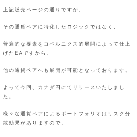
上記販売ページの通りですが、
その通貨ペアに特化したロジックではなく、
普遍的な要素をコペルニクス的展開によって仕上
げたEAですから、
他の通貨ペアへも展開が可能となっております。
よって今回、カナダ円にてリリースいたしまし
た。
様々な通貨ペアによるポートフォリオはリスク分
散効果がありますので、