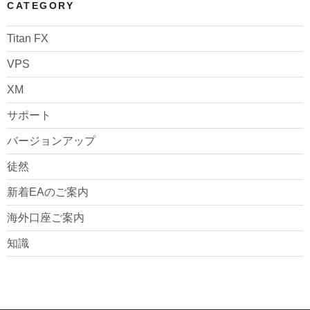
CATEGORY
Titan FX
VPS
XM
サポート
バージョンアップ
徒然
新着EAのご案内
海外口座ご案内
知識