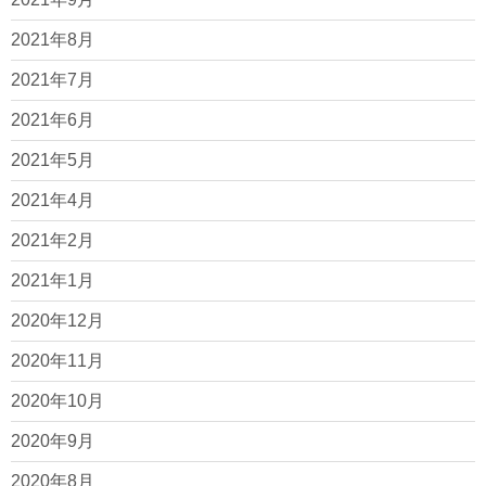
2021年8月
2021年7月
2021年6月
2021年5月
2021年4月
2021年2月
2021年1月
2020年12月
2020年11月
2020年10月
2020年9月
2020年8月