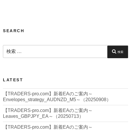
ー
シ
ョ
ン
SEARCH
検
索:
検索
LATEST
【TRADERS-pro.com】新着EAのご案内～
Envelopes_strategy_AUDNZD_M5～（20250908）
【TRADERS-pro.com】新着EAのご案内～
Leaves_GBPJPY_EA～（20250713）
【TRADERS-pro.com】新着EAのご案内～