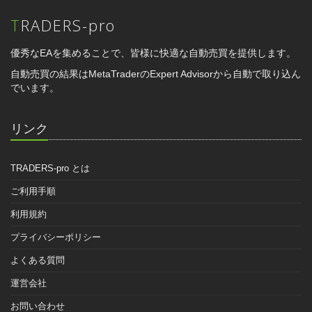
TRADERS-pro
優秀なEAを集めることで、皆様に快適な自動売買を提供します。
自動売買の結果はMetaTraderのExpert Advisorから自動で取り込ん
でいます。
リンク
TRADERS-pro とは
ご利用手順
利用規約
プライバシーポリシー
よくある質問
運営会社
お問い合わせ