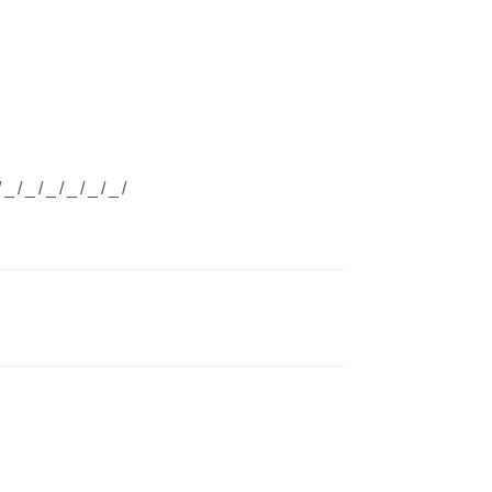
/_/_/_/_/_/_/