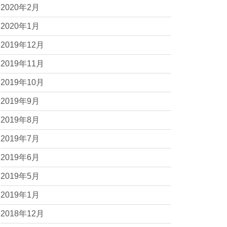
2020年2月
2020年1月
2019年12月
2019年11月
2019年10月
2019年9月
2019年8月
2019年7月
2019年6月
2019年5月
2019年1月
2018年12月