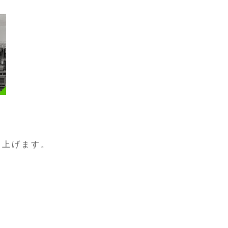
し上げます。