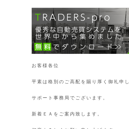
お客様各位
平素は格別のご高配を賜り厚く御礼申
サポート事務局でございます。
新着ＥＡをご案内致します。