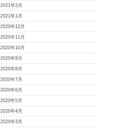
2021年2月
2021年1月
2020年12月
2020年11月
2020年10月
2020年9月
2020年8月
2020年7月
2020年6月
2020年5月
2020年4月
2020年3月