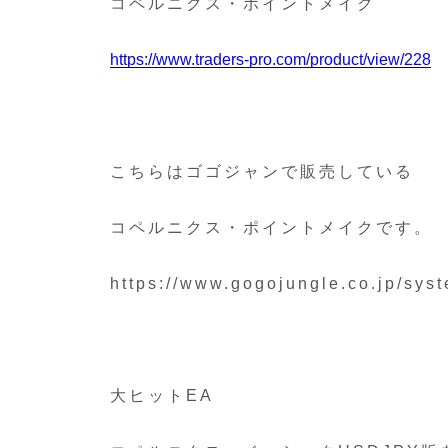
コペルニクス・ポイントメイク
https://www.traders-pro.com/product/view/228
こちらはゴゴジャンで販売している
コペルニクス・ポイントメイクです。
https://www.gogojungle.co.jp/sys
大ヒットEA