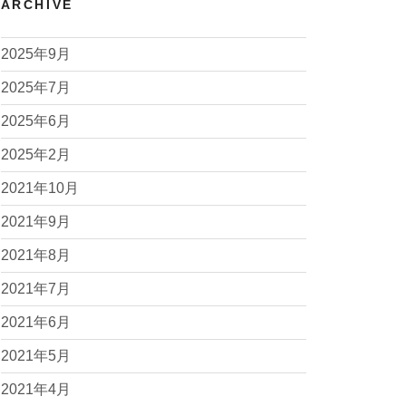
ARCHIVE
2025年9月
2025年7月
2025年6月
2025年2月
2021年10月
2021年9月
2021年8月
2021年7月
2021年6月
2021年5月
2021年4月