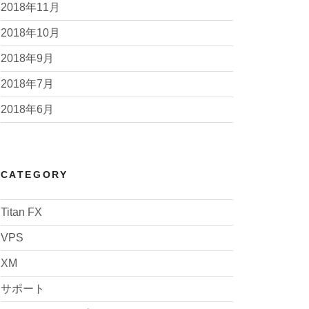
2018年11月
2018年10月
2018年9月
2018年7月
2018年6月
CATEGORY
Titan FX
VPS
XM
サポート