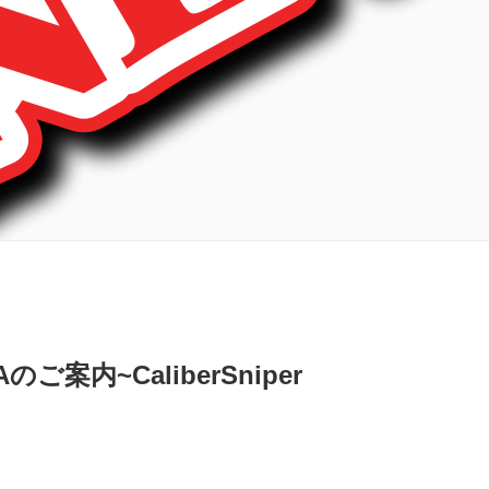
のご案内~CaliberSniper