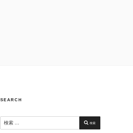
SEARCH
検
索:
検索