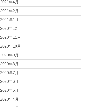
2021年4月
2021年2月
2021年1月
2020年12月
2020年11月
2020年10月
2020年9月
2020年8月
2020年7月
2020年6月
2020年5月
2020年4月