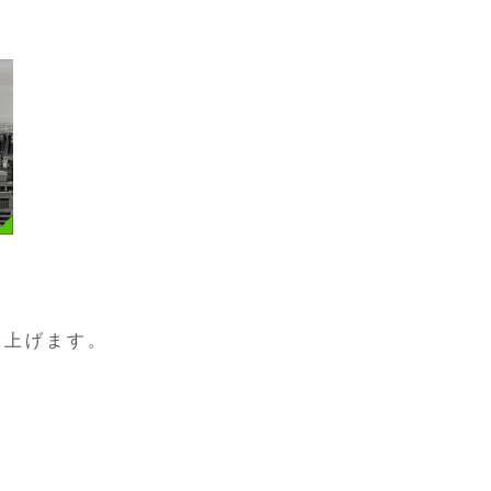
し上げます。