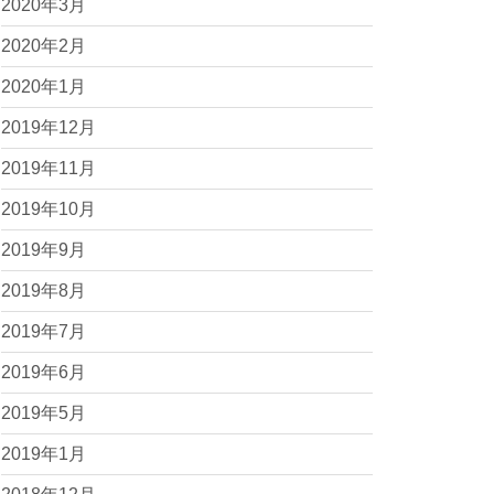
2020年3月
2020年2月
2020年1月
2019年12月
2019年11月
2019年10月
2019年9月
2019年8月
2019年7月
2019年6月
2019年5月
2019年1月