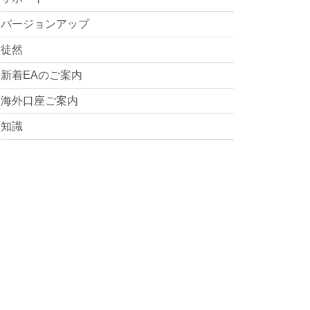
バージョンアップ
徒然
新着EAのご案内
海外口座ご案内
知識