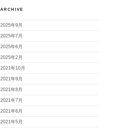
ARCHIVE
2025年9月
2025年7月
2025年6月
2025年2月
2021年10月
2021年9月
2021年8月
2021年7月
2021年6月
2021年5月