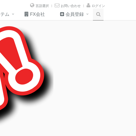
言語選択
お問い合わせ
ログイン
ステム
FX会社
会員登録