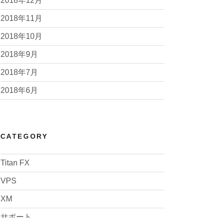
2018年12月
2018年11月
2018年10月
2018年9月
2018年7月
2018年6月
CATEGORY
Titan FX
VPS
XM
サポート