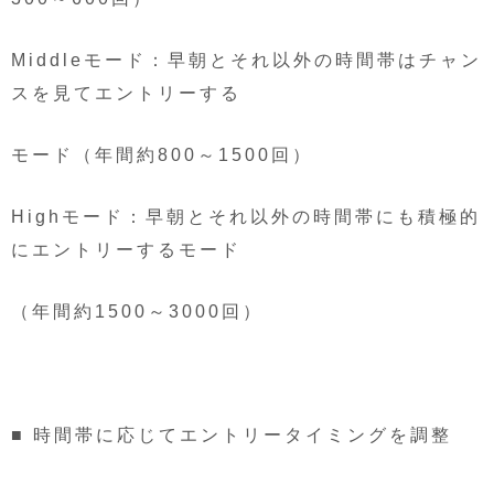
Middleモード：早朝とそれ以外の時間帯はチャン
スを見てエントリーする
モード（年間約800～1500回）
Highモード：早朝とそれ以外の時間帯にも積極的
にエントリーするモード
（年間約1500～3000回）
■ 時間帯に応じてエントリータイミングを調整