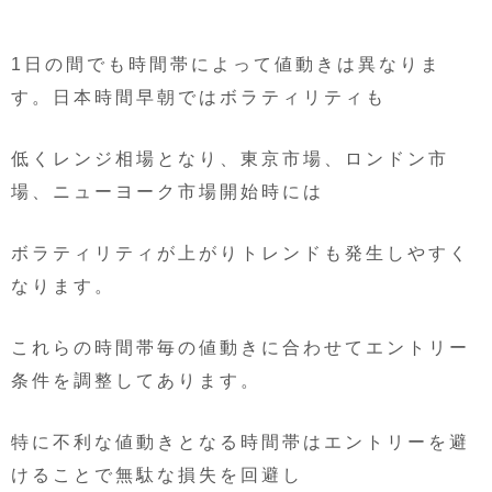
1日の間でも時間帯によって値動きは異なりま
す。日本時間早朝ではボラティリティも
低くレンジ相場となり、東京市場、ロンドン市
場、ニューヨーク市場開始時には
ボラティリティが上がりトレンドも発生しやすく
なります。
これらの時間帯毎の値動きに合わせてエントリー
条件を調整してあります。
特に不利な値動きとなる時間帯はエントリーを避
けることで無駄な損失を回避し