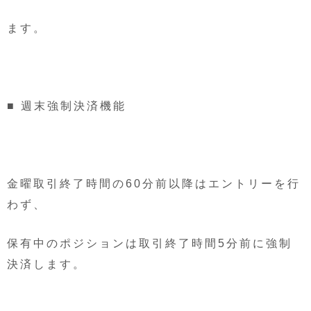
ます。
■ 週末強制決済機能
金曜取引終了時間の60分前以降はエントリーを行
わず、
保有中のポジションは取引終了時間5分前に強制
決済します。