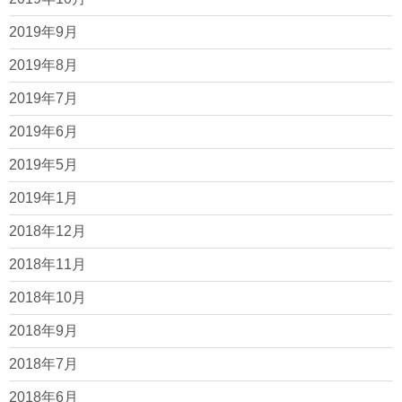
2019年9月
2019年8月
2019年7月
2019年6月
2019年5月
2019年1月
2018年12月
2018年11月
2018年10月
2018年9月
2018年7月
2018年6月