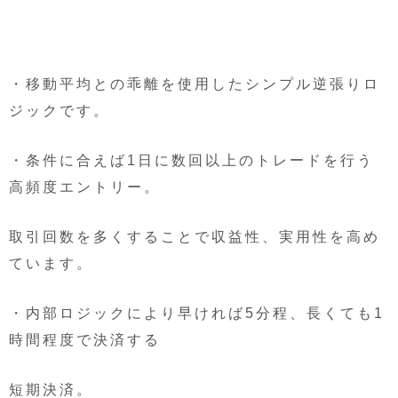
・移動平均との乖離を使用したシンプル逆張りロ
ジックです。
・条件に合えば1日に数回以上のトレードを行う
高頻度エントリー。
取引回数を多くすることで収益性、実用性を高め
ています。
・内部ロジックにより早ければ5分程、長くても1
時間程度で決済する
短期決済。