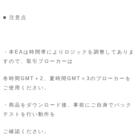
■ 注意点
・本EAは時間帯によりロジックを調整してありま
すので、取引ブローカーは
冬時間GMT＋2、夏時間GMT＋3のブローカーを
ご使用ください。
・商品をダウンロード後、事前にご自身でバック
テストを行い動作を
ご確認ください。