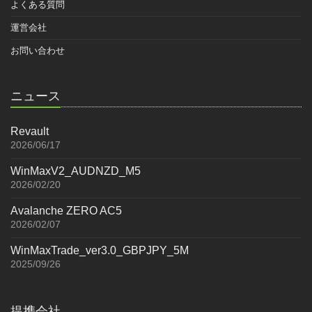
よくある質問
運営会社
お問い合わせ
ニュース
Revault
2026/06/17
WinMaxV2_AUDNZD_M5
2026/02/20
Avalanche ZERO AC5
2026/02/07
WinMaxTrade_ver3.0_GBPJPY_5M
2025/09/26
提携会社