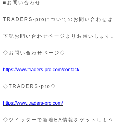
■お問い合わせ
TRADERS-proについてのお問い合わせは
下記お問い合わせページよりお願いします。
◇お問い合わせページ◇
https://www.traders-pro.com/contact/
◇TRADERS-pro◇
https://www.traders-pro.com/
◇ツイッターで新着EA情報をゲットしよう