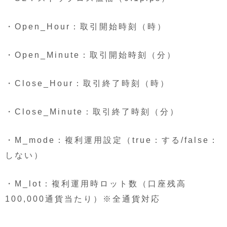
・Open_Hour：取引開始時刻（時）
・Open_Minute：取引開始時刻（分）
・Close_Hour：取引終了時刻（時）
・Close_Minute：取引終了時刻（分）
・M_mode：複利運用設定（true：する/false：
しない）
・M_lot：複利運用時ロット数（口座残高
100,000通貨当たり）※全通貨対応