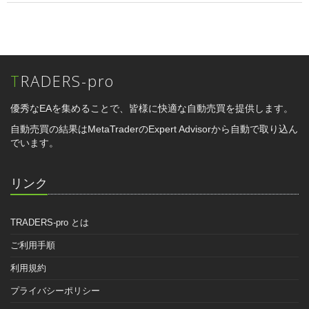
TRADERS-pro
優秀なEAを集めることで、皆様に快適な自動売買を提供します。
自動売買の結果はMetaTraderのExpert Advisorから自動で取り込ん
でいます。
リンク
TRADERS-pro とは
ご利用手順
利用規約
プライバシーポリシー