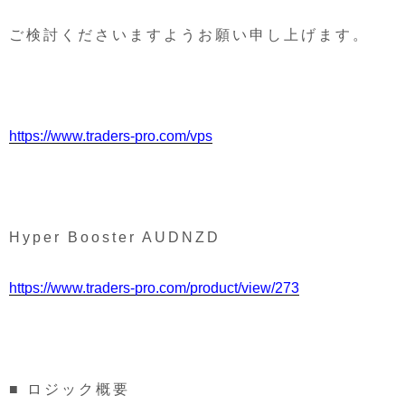
ご検討くださいますようお願い申し上げます。
https://www.traders-pro.com/vps
Hyper Booster AUDNZD
https://www.traders-pro.com/product/view/273
■ ロジック概要