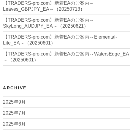
【TRADERS-pro.com】新着EAのご案内～
Leaves_GBPJPY_EA～（20250713）
【TRADERS-pro.com】新着EAのご案内～
SkyLong_AUDJPY_EA～（20250621）
【TRADERS-pro.com】新着EAのご案内～Elemental-
Lite_EA～（20250601）
【TRADERS-pro.com】新着EAのご案内～WatersEdge_EA
～（20250601）
ARCHIVE
2025年9月
2025年7月
2025年6月