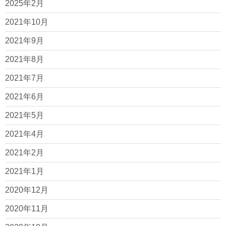
2025年2月
2021年10月
2021年9月
2021年8月
2021年7月
2021年6月
2021年5月
2021年4月
2021年2月
2021年1月
2020年12月
2020年11月