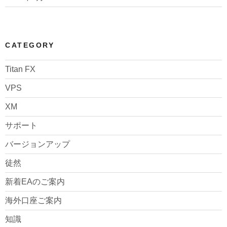
CATEGORY
Titan FX
VPS
XM
サポート
バージョンアップ
徒然
新着EAのご案内
海外口座ご案内
知識