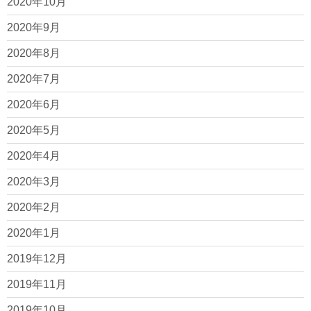
2020年10月
2020年9月
2020年8月
2020年7月
2020年6月
2020年5月
2020年4月
2020年3月
2020年2月
2020年1月
2019年12月
2019年11月
2019年10月