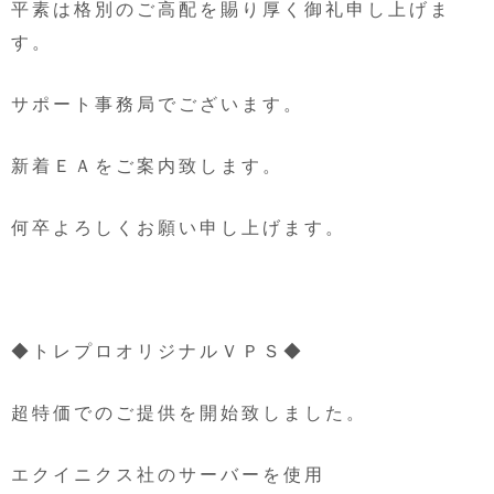
平素は格別のご高配を賜り厚く御礼申し上げま
す。
サポート事務局でございます。
新着ＥＡをご案内致します。
何卒よろしくお願い申し上げます。
◆トレプロオリジナルＶＰＳ◆
超特価でのご提供を開始致しました。
エクイニクス社のサーバーを使用