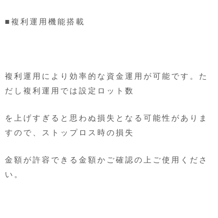
■複利運用機能搭載
複利運用により効率的な資金運用が可能です。た
だし複利運用では設定ロット数
を上げすぎると思わぬ損失となる可能性がありま
すので、ストップロス時の損失
金額が許容できる金額かご確認の上ご使用くださ
い。