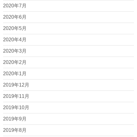
2020年7月
2020年6月
2020年5月
2020年4月
2020年3月
2020年2月
2020年1月
2019年12月
2019年11月
2019年10月
2019年9月
2019年8月