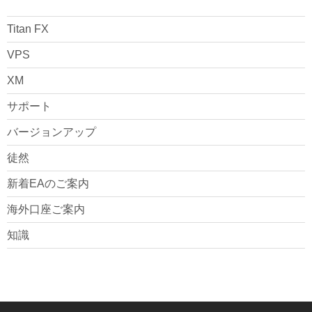
Titan FX
VPS
XM
サポート
バージョンアップ
徒然
新着EAのご案内
海外口座ご案内
知識