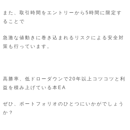
また、取引時間をエントリーから5時間に限定す
ることで
急激な値動きに巻き込まれるリスクによる安全対
策も行っています。
高勝率、低ドローダウンで20年以上コツコツと利
益を積み上げている本EA
ぜひ、ポートフォリオのひとつにいかがでしょう
か？