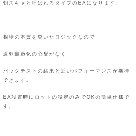
朝スキャと呼ばれるタイプのEAになります。
相場の本質を突いたロジックなので
過剰最適化の心配がなく
バックテストの結果と近いパフォーマンスが期待
できます。
EA設置時にロットの設定のみでOKの簡単仕様で
す。