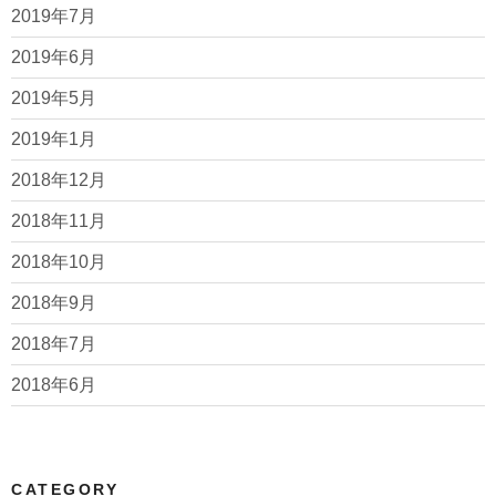
2019年7月
2019年6月
2019年5月
2019年1月
2018年12月
2018年11月
2018年10月
2018年9月
2018年7月
2018年6月
CATEGORY