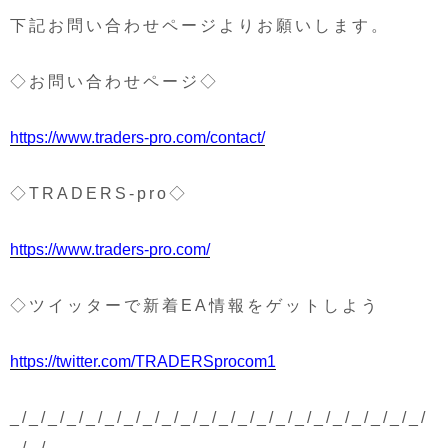
下記お問い合わせページよりお願いします。
◇お問い合わせページ◇
https://www.traders-pro.com/contact/
◇TRADERS-pro◇
https://www.traders-pro.com/
◇ツイッターで新着EA情報をゲットしよう
https://twitter.com/TRADERSprocom1
_/_/_/_/_/_/_/_/_/_/_/_/_/_/_/_/_/_/_/_/_/_/
_/_/