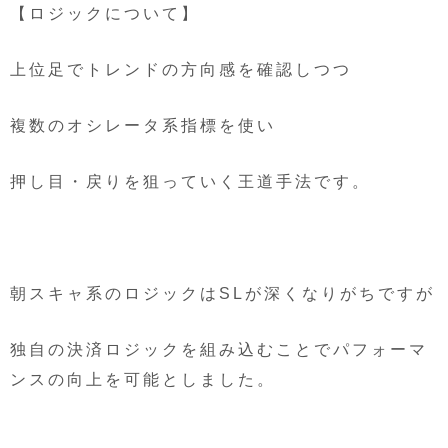
【ロジックについて】
上位足でトレンドの方向感を確認しつつ
複数のオシレータ系指標を使い
押し目・戻りを狙っていく王道手法です。
朝スキャ系のロジックはSLが深くなりがちですが
独自の決済ロジックを組み込むことでパフォーマ
ンスの向上を可能としました。