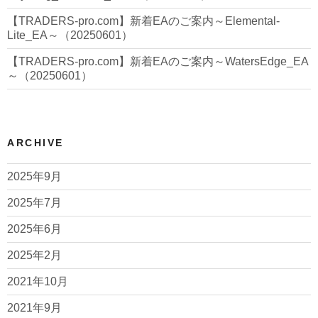
【TRADERS-pro.com】新着EAのご案内～Elemental-
Lite_EA～（20250601）
【TRADERS-pro.com】新着EAのご案内～WatersEdge_EA
～（20250601）
ARCHIVE
2025年9月
2025年7月
2025年6月
2025年2月
2021年10月
2021年9月