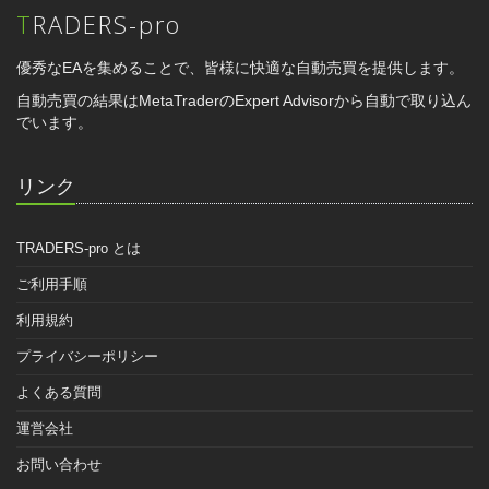
TRADERS-pro
優秀なEAを集めることで、皆様に快適な自動売買を提供します。
自動売買の結果はMetaTraderのExpert Advisorから自動で取り込ん
でいます。
リンク
TRADERS-pro とは
ご利用手順
利用規約
プライバシーポリシー
よくある質問
運営会社
お問い合わせ