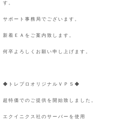
す。
サポート事務局でございます。
新着ＥＡをご案内致します。
何卒よろしくお願い申し上げます。
◆トレプロオリジナルＶＰＳ◆
超特価でのご提供を開始致しました。
エクイニクス社のサーバーを使用