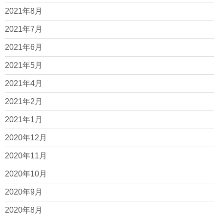
2021年8月
2021年7月
2021年6月
2021年5月
2021年4月
2021年2月
2021年1月
2020年12月
2020年11月
2020年10月
2020年9月
2020年8月