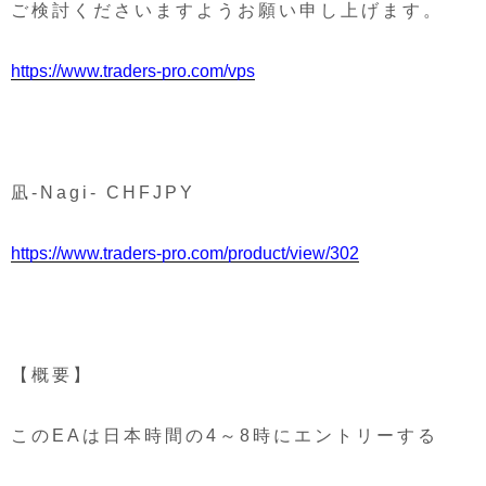
ご検討くださいますようお願い申し上げます。
https://www.traders-pro.com/vps
凪-Nagi- CHFJPY
https://www.traders-pro.com/product/view/302
【概要】
このEAは日本時間の4～8時にエントリーする