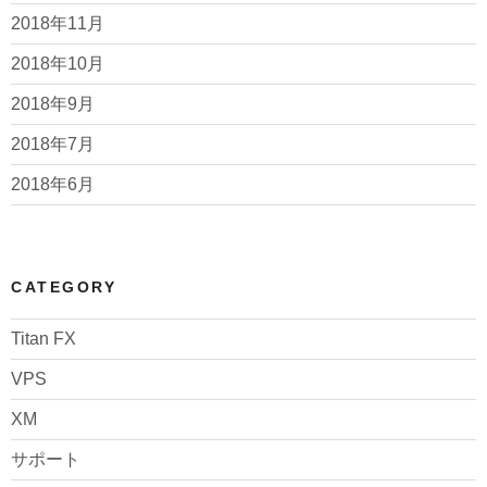
2018年11月
2018年10月
2018年9月
2018年7月
2018年6月
CATEGORY
Titan FX
VPS
XM
サポート