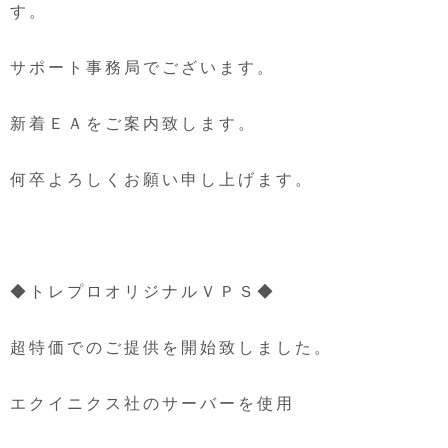
す。
サポート事務局でございます。
新着ＥＡをご案内致します。
何卒よろしくお願い申し上げます。
◆トレプロオリジナルＶＰＳ◆
超特価でのご提供を開始致しました。
エクイニクス社のサーバーを使用