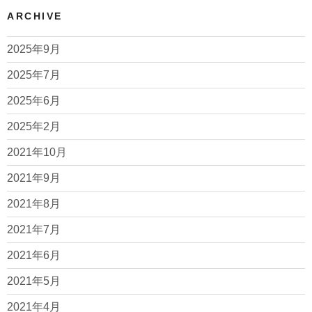
ARCHIVE
2025年9月
2025年7月
2025年6月
2025年2月
2021年10月
2021年9月
2021年8月
2021年7月
2021年6月
2021年5月
2021年4月