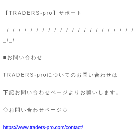
【TRADERS-pro】サポート
_/_/_/_/_/_/_/_/_/_/_/_/_/_/_/_/_/_/_/_/_/_/
_/_/
■お問い合わせ
TRADERS-proについてのお問い合わせは
下記お問い合わせページよりお願いします。
◇お問い合わせページ◇
https://www.traders-pro.com/contact/