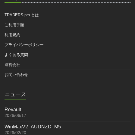
TRADERS-pro とは
ご利用手順
利用規約
プライバシーポリシー
よくある質問
運営会社
お問い合わせ
ニュース
Revault
2026/06/17
WinMaxV2_AUDNZD_M5
2026/02/20