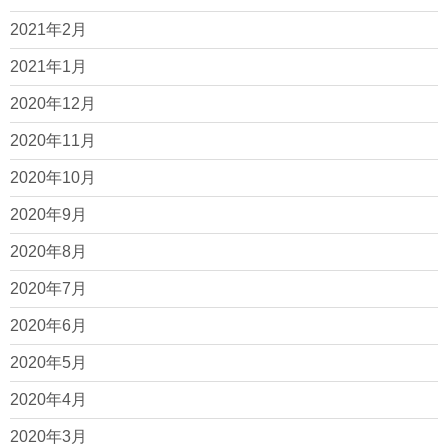
2021年2月
2021年1月
2020年12月
2020年11月
2020年10月
2020年9月
2020年8月
2020年7月
2020年6月
2020年5月
2020年4月
2020年3月