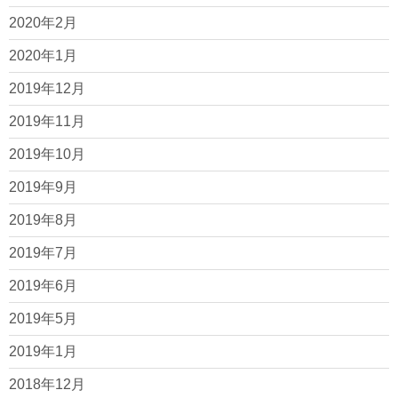
2020年2月
2020年1月
2019年12月
2019年11月
2019年10月
2019年9月
2019年8月
2019年7月
2019年6月
2019年5月
2019年1月
2018年12月