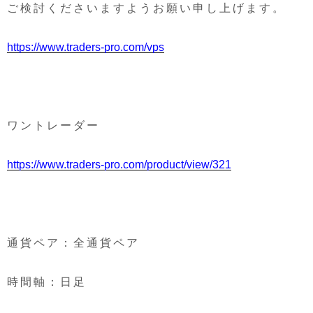
ご検討くださいますようお願い申し上げます。
https://www.traders-pro.com/vps
ワントレーダー
https://www.traders-pro.com/product/view/321
通貨ペア：全通貨ペア
時間軸：日足